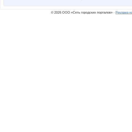
© 2026 ООО «Сеть городских порталов» ·
Реклама н